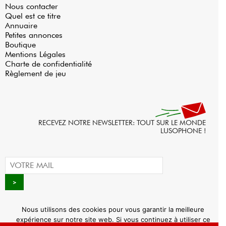
Nous contacter
Quel est ce titre
Annuaire
Petites annonces
Boutique
Mentions Légales
Charte de confidentialité
Règlement de jeu
RECEVEZ NOTRE NEWSLETTER: TOUT SUR LE MONDE
LUSOPHONE !
Nous utilisons des cookies pour vous garantir la meilleure
expérience sur notre site web. Si vous continuez à utiliser ce