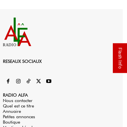
RADIO
Flash Info
RESEAUX SOCIAUX
RADIO ALFA
Nous contacter
Quel est ce titre
Annuaire
Petites annonces
Boutique