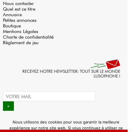
Nous contacter
Quel est ce titre
Annuaire
Petites annonces
Boutique
Mentions Légales
Charte de confidentialité
Règlement de jeu
RECEVEZ NOTRE NEWSLETTER: TOUT SUR LE MONDE
LUSOPHONE !
Nous utilisons des cookies pour vous garantir la meilleure
expérience sur notre site web. Si vous continuez à utiliser ce