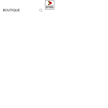
BOUTIQUE