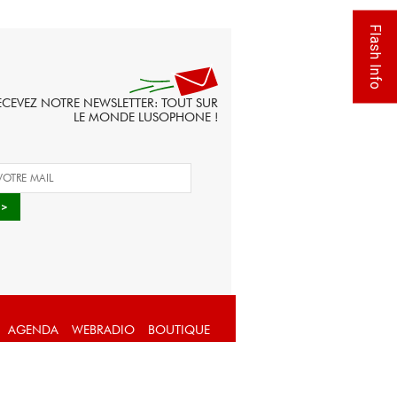
Flash Info
ECEVEZ NOTRE NEWSLETTER: TOUT SUR
LE MONDE LUSOPHONE !
AGENDA
WEBRADIO
BOUTIQUE