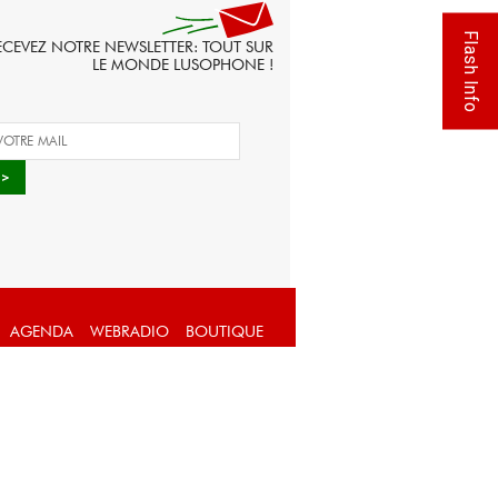
Flash Info
ECEVEZ NOTRE NEWSLETTER: TOUT SUR
LE MONDE LUSOPHONE !
AGENDA
WEBRADIO
BOUTIQUE