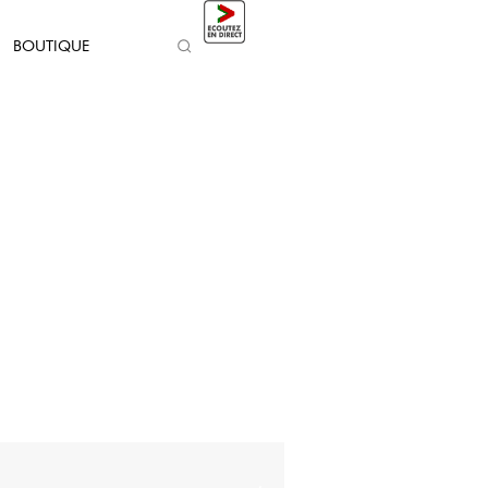
BOUTIQUE