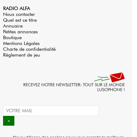
RADIO ALFA
Nous contacter
Quel est ce titre
Annuaire
Petites annonces
Boutique
Mentions Légales
Charte de confidentialité
Règlement de jeu
RECEVEZ NOTRE NEWSLETTER: TOUT SUR LE MONDE
LUSOPHONE !