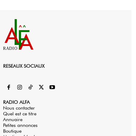
RADIO
RESEAUX SOCIAUX
RADIO ALFA
Nous contacter
Quel est ce titre
Annuaire
Petites annonces
Boutique