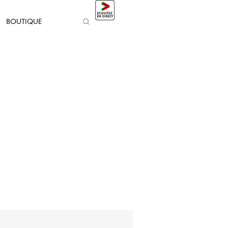
BOUTIQUE