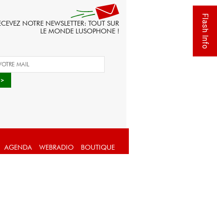
Flash Info
ECEVEZ NOTRE NEWSLETTER: TOUT SUR
LE MONDE LUSOPHONE !
AGENDA
WEBRADIO
BOUTIQUE