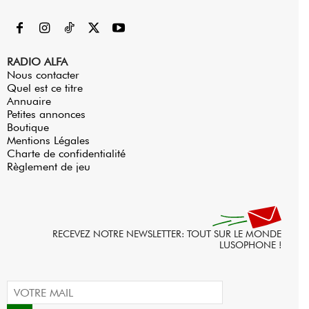
RADIO ALFA
Nous contacter
Quel est ce titre
Annuaire
Petites annonces
Boutique
Mentions Légales
Charte de confidentialité
Règlement de jeu
RECEVEZ NOTRE NEWSLETTER: TOUT SUR LE MONDE
LUSOPHONE !