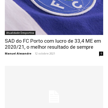
Atualidade Desportiva
SAD do FC Porto com lucro de 33,4 ME em
2020/21, o melhor resultado de sempre
Manuel Alexandre
-
12 octobre 2021
0