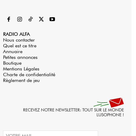
RADIO ALFA
Nous contacter
Quel est ce titre
Annuaire
Petites annonces
Boutique
Mentions Légales
Charte de confidentialité
Règlement de jeu
RECEVEZ NOTRE NEWSLETTER: TOUT SUR LE MONDE
LUSOPHONE !