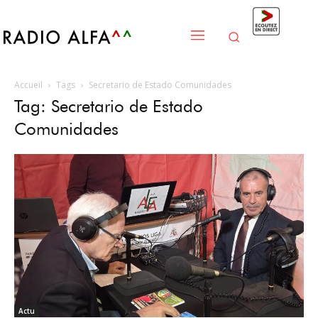
Accueil
Tags
Secretario de Estado Comunidades
Tag: Secretario de Estado
Comunidades
Actu