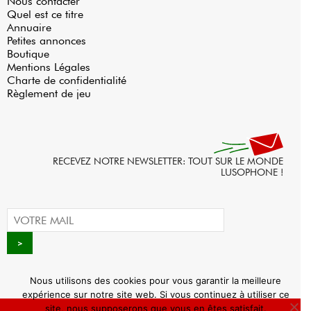
Nous contacter
Quel est ce titre
Annuaire
Petites annonces
Boutique
Mentions Légales
Charte de confidentialité
Règlement de jeu
RECEVEZ NOTRE NEWSLETTER: TOUT SUR LE MONDE
LUSOPHONE !
Nous utilisons des cookies pour vous garantir la meilleure
expérience sur notre site web. Si vous continuez à utiliser ce
site, nous supposerons que vous en êtes satisfait.