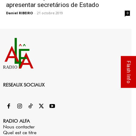
apresentar secretários de Estado
Daniel RIBEIRO
-
21 octobre 2019
0
Flash Info
RADIO
RESEAUX SOCIAUX
RADIO ALFA
Nous contacter
Quel est ce titre