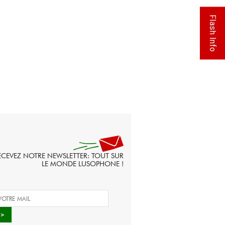
Flash Info
ECEVEZ NOTRE NEWSLETTER: TOUT SUR
LE MONDE LUSOPHONE !