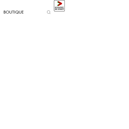
BOUTIQUE