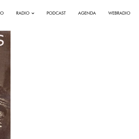
FO
RADIO
PODCAST
AGENDA
WEBRADIO