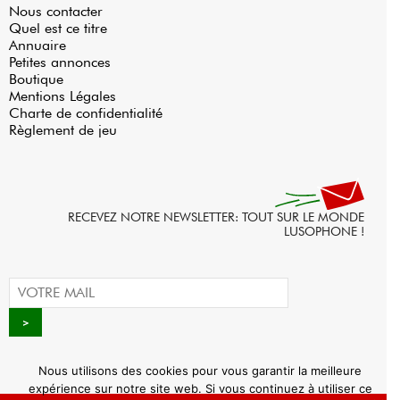
Nous contacter
Quel est ce titre
Annuaire
Petites annonces
Boutique
Mentions Légales
Charte de confidentialité
Règlement de jeu
RECEVEZ NOTRE NEWSLETTER: TOUT SUR LE MONDE
LUSOPHONE !
Nous utilisons des cookies pour vous garantir la meilleure
expérience sur notre site web. Si vous continuez à utiliser ce