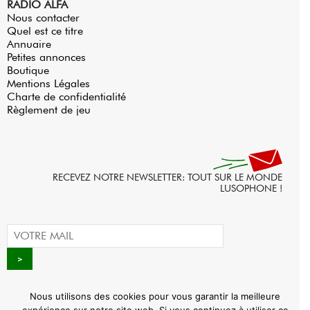
RADIO ALFA
Nous contacter
Quel est ce titre
Annuaire
Petites annonces
Boutique
Mentions Légales
Charte de confidentialité
Règlement de jeu
RECEVEZ NOTRE NEWSLETTER: TOUT SUR LE MONDE
LUSOPHONE !
Nous utilisons des cookies pour vous garantir la meilleure