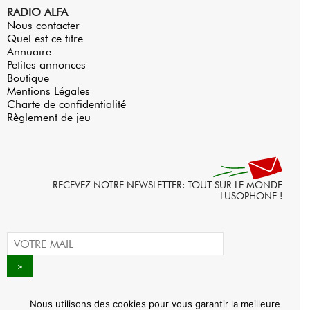
RADIO ALFA
Nous contacter
Quel est ce titre
Annuaire
Petites annonces
Boutique
Mentions Légales
Charte de confidentialité
Règlement de jeu
RECEVEZ NOTRE NEWSLETTER: TOUT SUR LE MONDE
LUSOPHONE !
Nous utilisons des cookies pour vous garantir la meilleure