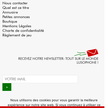
Nous contacter
Quel est ce titre
Annuaire
Petites annonces
Boutique
Mentions Légales
Charte de confidentialité
Règlement de jeu
RECEVEZ NOTRE NEWSLETTER: TOUT SUR LE MONDE
LUSOPHONE !
Nous utilisons des cookies pour vous garantir la meilleure
expérience sur notre site web. Si vous continuez à utiliser ce