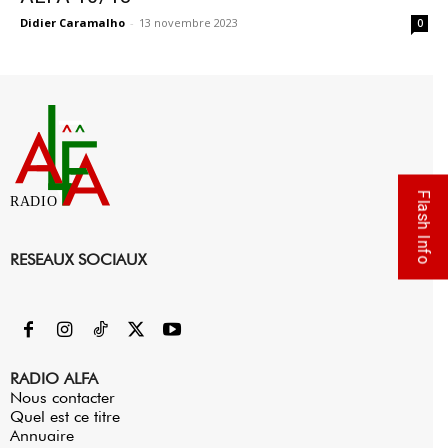
Didier Caramalho
-
13 novembre 2023
0
Flash Info
RADIO
RESEAUX SOCIAUX
RADIO ALFA
Nous contacter
Quel est ce titre
Annuaire