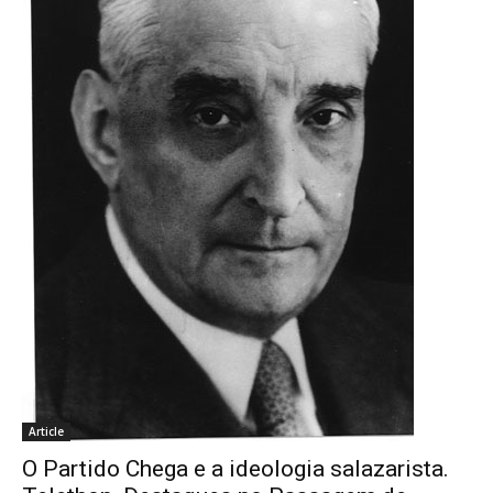
Article
O Partido Chega e a ideologia salazarista.