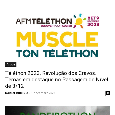
Article
Téléthon 2023, Revolução dos Cravos…
Temas em destaque no Passagem de Nível
de 3/12
Daniel RIBEIRO
-
1 décembre 2023
0