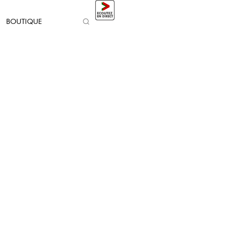
BOUTIQUE