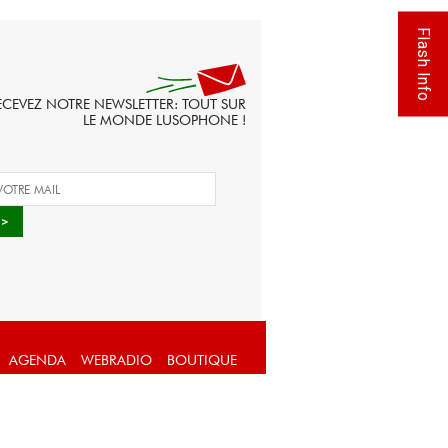
Flash Info
ECEVEZ NOTRE NEWSLETTER: TOUT SUR
LE MONDE LUSOPHONE !
AGENDA
WEBRADIO
BOUTIQUE