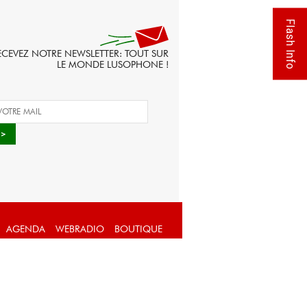
Flash Info
ECEVEZ NOTRE NEWSLETTER: TOUT SUR
LE MONDE LUSOPHONE !
AGENDA
WEBRADIO
BOUTIQUE