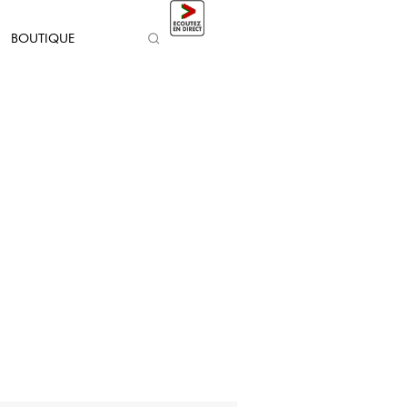
BOUTIQUE