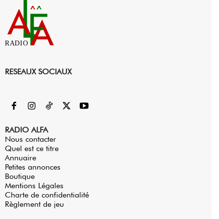
RADIO
RESEAUX SOCIAUX
RADIO ALFA
Nous contacter
Quel est ce titre
Annuaire
Petites annonces
Boutique
Mentions Légales
Charte de confidentialité
Règlement de jeu