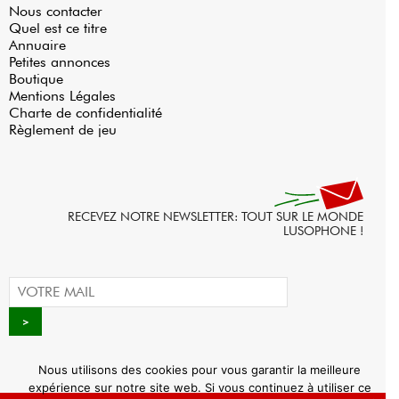
Nous contacter
Quel est ce titre
Annuaire
Petites annonces
Boutique
Mentions Légales
Charte de confidentialité
Règlement de jeu
RECEVEZ NOTRE NEWSLETTER: TOUT SUR LE MONDE
LUSOPHONE !
Nous utilisons des cookies pour vous garantir la meilleure
expérience sur notre site web. Si vous continuez à utiliser ce