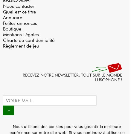
RADIO ALFA
Nous contacter
Quel est ce titre
Annuaire
Petites annonces
Boutique
Mentions Légales
Charte de confidentialité
Règlement de jeu
RECEVEZ NOTRE NEWSLETTER: TOUT SUR LE MONDE
LUSOPHONE !
Nous utilisons des cookies pour vous garantir la meilleure
expérience sur notre site web. Si vous continuez à utiliser ce