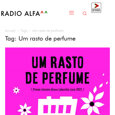
Accueil
Tags
Um rasto de perfume
Tag: Um rasto de perfume