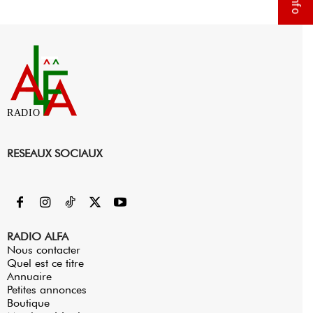
RADIO
RESEAUX SOCIAUX
RADIO ALFA
Nous contacter
Quel est ce titre
Annuaire
Petites annonces
Boutique