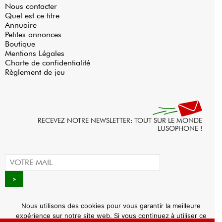
Nous contacter
Quel est ce titre
Annuaire
Petites annonces
Boutique
Mentions Légales
Charte de confidentialité
Règlement de jeu
RECEVEZ NOTRE NEWSLETTER: TOUT SUR LE MONDE
LUSOPHONE !
Nous utilisons des cookies pour vous garantir la meilleure
expérience sur notre site web. Si vous continuez à utiliser ce