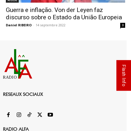
Guerra e inflação. Von der Leyen faz
discurso sobre o Estado da União Europeia
Daniel RIBEIRO
-
14 septembre 2022
0
Flash Info
RADIO
RESEAUX SOCIAUX
RADIO ALFA