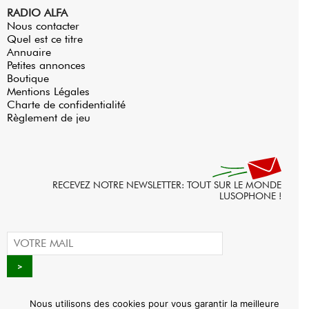
RADIO ALFA
Nous contacter
Quel est ce titre
Annuaire
Petites annonces
Boutique
Mentions Légales
Charte de confidentialité
Règlement de jeu
RECEVEZ NOTRE NEWSLETTER: TOUT SUR LE MONDE
LUSOPHONE !
Nous utilisons des cookies pour vous garantir la meilleure