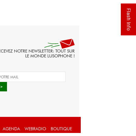
Flash Info
ECEVEZ NOTRE NEWSLETTER: TOUT SUR
LE MONDE LUSOPHONE !
AGENDA
WEBRADIO
BOUTIQUE