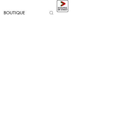
BOUTIQUE