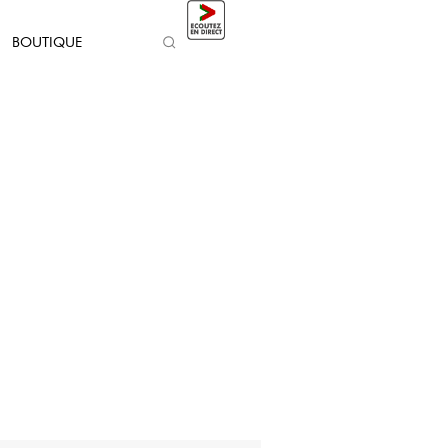
BOUTIQUE