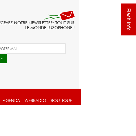
Flash Info
ECEVEZ NOTRE NEWSLETTER: TOUT SUR
LE MONDE LUSOPHONE !
AGENDA
WEBRADIO
BOUTIQUE