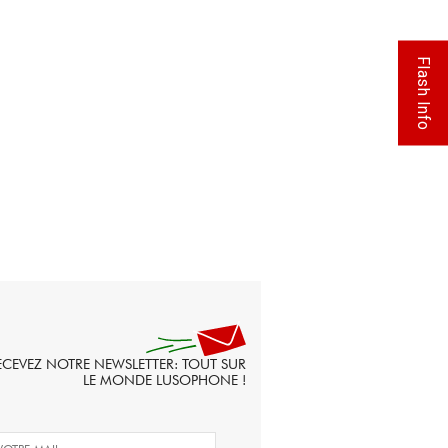
Flash Info
ECEVEZ NOTRE NEWSLETTER: TOUT SUR
LE MONDE LUSOPHONE !