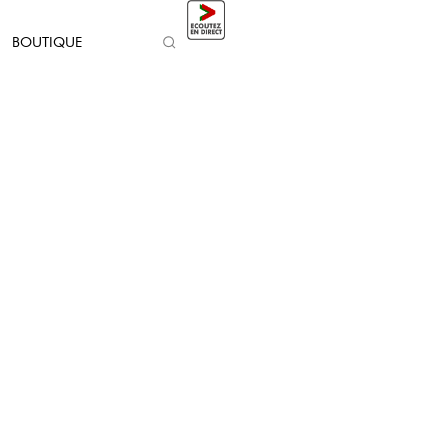
BOUTIQUE