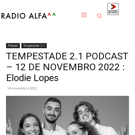
Podcast
Tempestade 2.1
TEMPESTADE 2.1 PODCAST
– 12 DE NOVEMBRO 2022 :
Elodie Lopes
14 novembre 2022