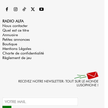
RADIO ALFA
Nous contacter
Quel est ce titre
Annuaire
Petites annonces
Boutique
Mentions Légales
Charte de confidentialité
Règlement de jeu
RECEVEZ NOTRE NEWSLETTER: TOUT SUR LE MONDE
LUSOPHONE !