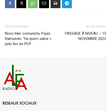
Article précédent
Article suivant
Novo líder comunista. Paulo
PASSAGE À NIVEAU – 13
Raimundo: “há quem salive »
NOVEMBRE 2022
pelo fim do PCP
RADIO
RESEAUX SOCIAUX