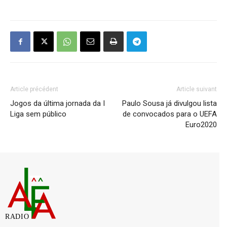
Article précédent
Article suivant
Jogos da última jornada da I
Paulo Sousa já divulgou lista
Liga sem público
de convocados para o UEFA
Euro2020
RADIO