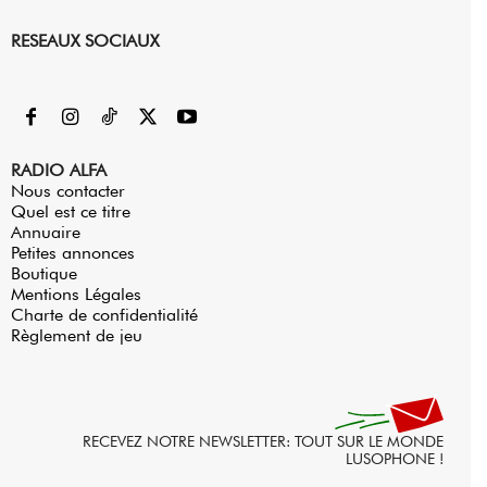
RESEAUX SOCIAUX
RADIO ALFA
Nous contacter
Quel est ce titre
Annuaire
Petites annonces
Boutique
Mentions Légales
Charte de confidentialité
Règlement de jeu
RECEVEZ NOTRE NEWSLETTER: TOUT SUR LE MONDE
LUSOPHONE !