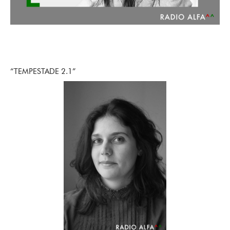
“TEMPESTADE 2.1”