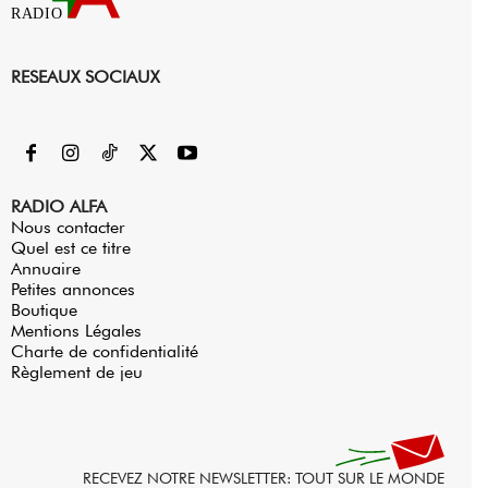
RADIO
RESEAUX SOCIAUX
RADIO ALFA
Nous contacter
Quel est ce titre
Annuaire
Petites annonces
Boutique
Mentions Légales
Charte de confidentialité
Règlement de jeu
RECEVEZ NOTRE NEWSLETTER: TOUT SUR LE MONDE