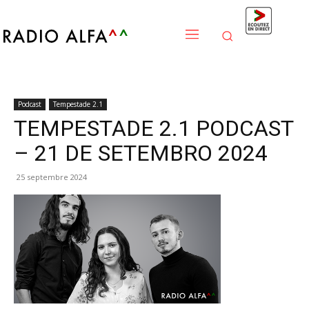
Podcast
Tempestade 2.1
TEMPESTADE 2.1 PODCAST
– 21 DE SETEMBRO 2024
25 septembre 2024