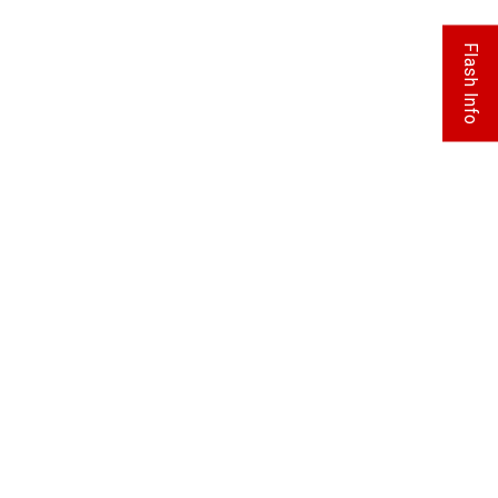
Flash Info