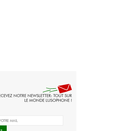
ECEVEZ NOTRE NEWSLETTER: TOUT SUR
LE MONDE LUSOPHONE !