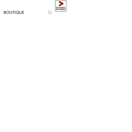
BOUTIQUE