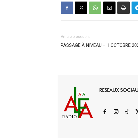
Article précédent
PASSAGE À NIVEAU – 1 OCTOBRE 20
RESEAUX SOCIA
RADIO