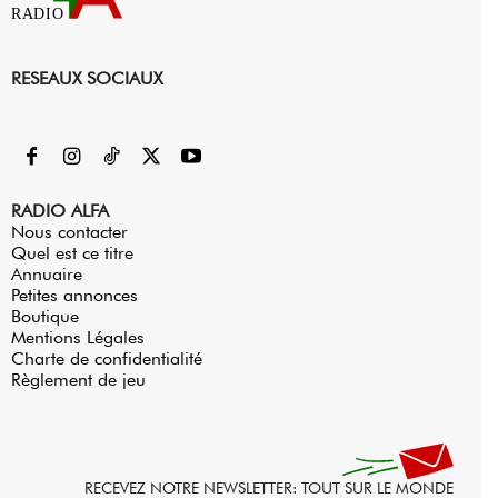
RADIO
RESEAUX SOCIAUX
RADIO ALFA
Nous contacter
Quel est ce titre
Annuaire
Petites annonces
Boutique
Mentions Légales
Charte de confidentialité
Règlement de jeu
RECEVEZ NOTRE NEWSLETTER: TOUT SUR LE MONDE