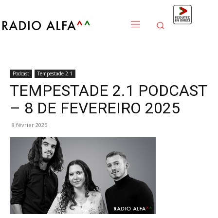
Podcast
Tempestade 2.1
TEMPESTADE 2.1 PODCAST
– 8 DE FEVEREIRO 2025
8 février 2025