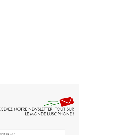
ECEVEZ NOTRE NEWSLETTER: TOUT SUR
LE MONDE LUSOPHONE !