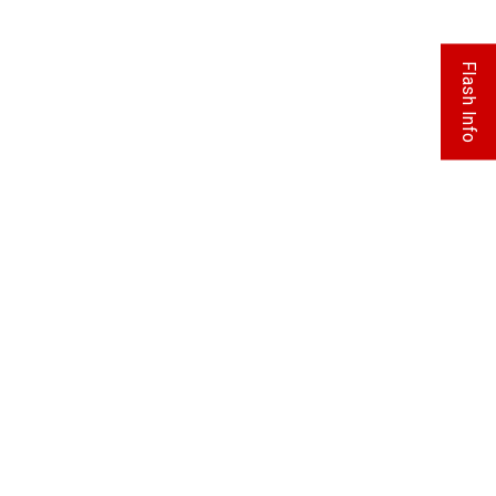
Flash Info