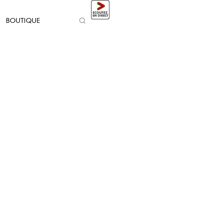
BOUTIQUE