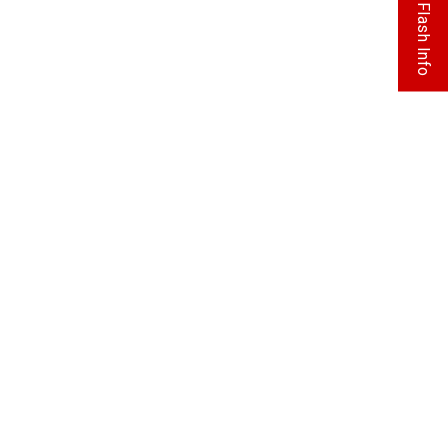
Flash Info