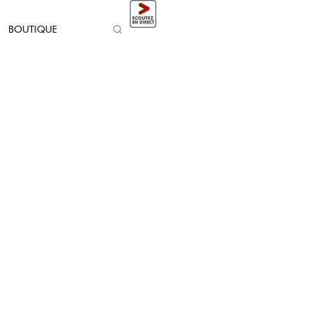
BOUTIQUE