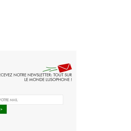
ECEVEZ NOTRE NEWSLETTER: TOUT SUR
LE MONDE LUSOPHONE !