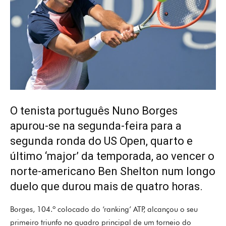
O tenista português Nuno Borges
apurou-se na segunda-feira para a
segunda ronda do US Open, quarto e
último ‘major’ da temporada, ao vencer o
norte-americano Ben Shelton num longo
duelo que durou mais de quatro horas.
Borges, 104.º colocado do ‘ranking’ ATP, alcançou o seu
primeiro triunfo no quadro principal de um torneio do