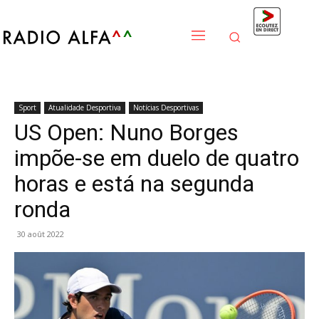
Sport
Atualidade Desportiva
Notícias Desportivas
US Open: Nuno Borges
impõe-se em duelo de quatro
horas e está na segunda
ronda
30 août 2022