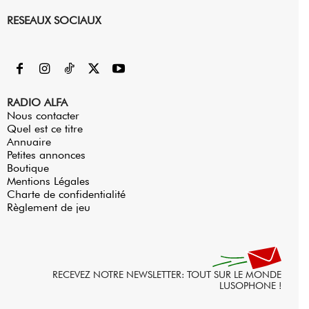
RESEAUX SOCIAUX
RADIO ALFA
Nous contacter
Quel est ce titre
Annuaire
Petites annonces
Boutique
Mentions Légales
Charte de confidentialité
Règlement de jeu
RECEVEZ NOTRE NEWSLETTER: TOUT SUR LE MONDE
LUSOPHONE !