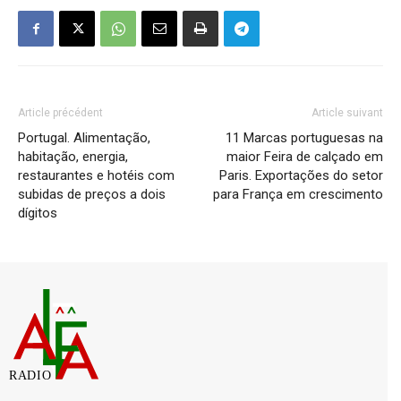
Article précédent
Article suivant
Portugal. Alimentação,
11 Marcas portuguesas na
habitação, energia,
maior Feira de calçado em
restaurantes e hotéis com
Paris. Exportações do setor
subidas de preços a dois
para França em crescimento
dígitos
RADIO