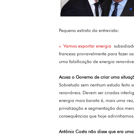
Pequeno extrato da entrevista:
« Vamos exportar energia
subsidiad
francesa provavelmente para fazer as
uma falsificação de energia renováve
Acusa o Governo de criar uma situaç
Sobretudo sem nenhum estudo feito s
renováveis. Devem ser criadas interl
energia mais barata é, mais uma vez,
privatização e segmentação dos merc
consequências que hoje adivinhamos
António Costa não disse que era uma