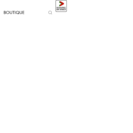
BOUTIQUE