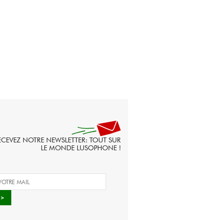
ECEVEZ NOTRE NEWSLETTER: TOUT SUR
LE MONDE LUSOPHONE !