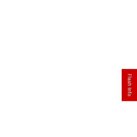
Flash Info