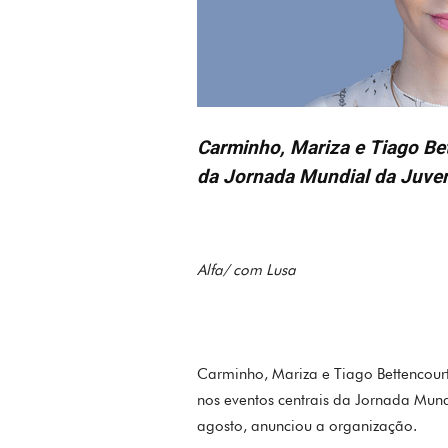
Carminho, Mariza e Tiago Bet
da Jornada Mundial da Juve
Alfa/ com Lusa
Carminho, Mariza e Tiago Bettencourt 
nos eventos centrais da Jornada Mund
agosto, anunciou a organização.