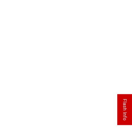
Flash Info