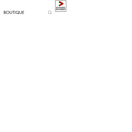
BOUTIQUE