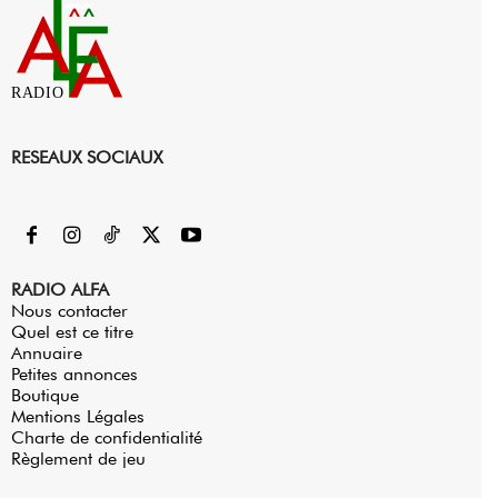
RADIO
RESEAUX SOCIAUX
RADIO ALFA
Nous contacter
Quel est ce titre
Annuaire
Petites annonces
Boutique
Mentions Légales
Charte de confidentialité
Règlement de jeu