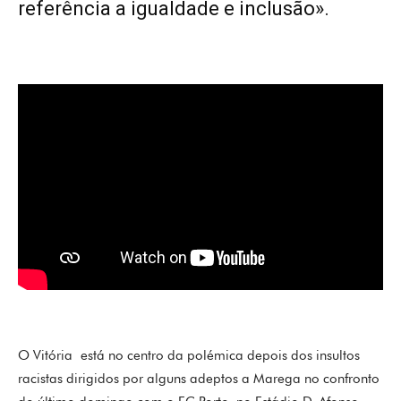
referência a igualdade e inclusão».
O Vitória está no centro da polémica depois dos insultos
racistas dirigidos por alguns adeptos a Marega no confronto