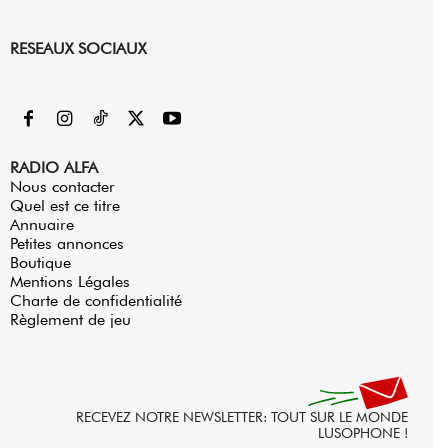
RESEAUX SOCIAUX
RADIO ALFA
Nous contacter
Quel est ce titre
Annuaire
Petites annonces
Boutique
Mentions Légales
Charte de confidentialité
Règlement de jeu
RECEVEZ NOTRE NEWSLETTER: TOUT SUR LE MONDE
LUSOPHONE !