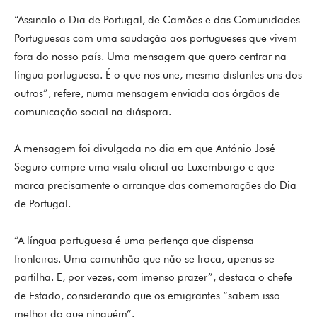
“Assinalo o Dia de Portugal, de Camões e das Comunidades
Portuguesas com uma saudação aos portugueses que vivem
fora do nosso país. Uma mensagem que quero centrar na
língua portuguesa. É o que nos une, mesmo distantes uns dos
outros”, refere, numa mensagem enviada aos órgãos de
comunicação social na diáspora.
A mensagem foi divulgada no dia em que António José
Seguro cumpre uma visita oficial ao Luxemburgo e que
marca precisamente o arranque das comemorações do Dia
de Portugal.
“A língua portuguesa é uma pertença que dispensa
fronteiras. Uma comunhão que não se troca, apenas se
partilha. E, por vezes, com imenso prazer”, destaca o chefe
de Estado, considerando que os emigrantes “sabem isso
melhor do que ninguém”.