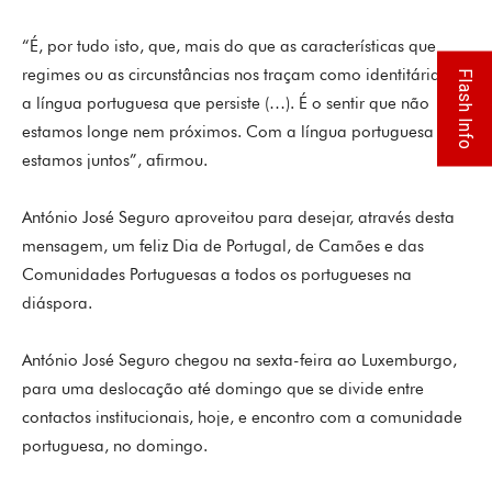
“É, por tudo isto, que, mais do que as características que
regimes ou as circunstâncias nos traçam como identitárias, é
Flash Info
a língua portuguesa que persiste (…). É o sentir que não
estamos longe nem próximos. Com a língua portuguesa
estamos juntos”, afirmou.
António José Seguro aproveitou para desejar, através desta
mensagem, um feliz Dia de Portugal, de Camões e das
Comunidades Portuguesas a todos os portugueses na
diáspora.
António José Seguro chegou na sexta-feira ao Luxemburgo,
para uma deslocação até domingo que se divide entre
contactos institucionais, hoje, e encontro com a comunidade
portuguesa, no domingo.