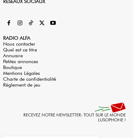
RESEAUX SOCIAUX
RADIO ALFA
Nous contacter
Quel est ce titre
Annuaire
Petites annonces
Boutique
Mentions Légales
Charte de confidentialité
Règlement de jeu
RECEVEZ NOTRE NEWSLETTER: TOUT SUR LE MONDE
LUSOPHONE !