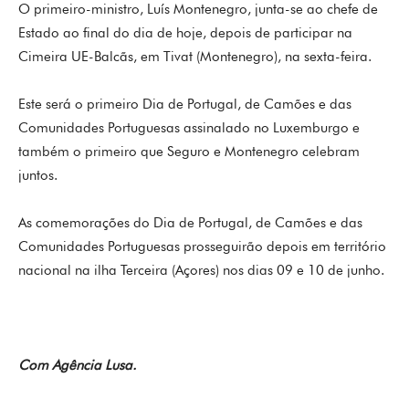
O primeiro-ministro, Luís Montenegro, junta-se ao chefe de
Estado ao final do dia de hoje, depois de participar na
Cimeira UE-Balcãs, em Tivat (Montenegro), na sexta-feira.
Este será o primeiro Dia de Portugal, de Camões e das
Comunidades Portuguesas assinalado no Luxemburgo e
também o primeiro que Seguro e Montenegro celebram
juntos.
As comemorações do Dia de Portugal, de Camões e das
Comunidades Portuguesas prosseguirão depois em território
nacional na ilha Terceira (Açores) nos dias 09 e 10 de junho.
Com Agência Lusa.