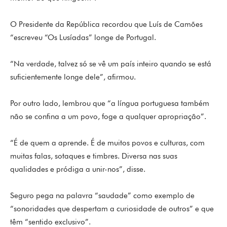
O Presidente da República recordou que Luís de Camões
“escreveu “Os Lusíadas” longe de Portugal.
“Na verdade, talvez só se vê um país inteiro quando se está
suficientemente longe dele”, afirmou.
Por outro lado, lembrou que “a língua portuguesa também
não se confina a um povo, foge a qualquer apropriação”.
“É de quem a aprende. É de muitos povos e culturas, com
muitas falas, sotaques e timbres. Diversa nas suas
qualidades e pródiga a unir-nos”, disse.
Seguro pega na palavra “saudade” como exemplo de
“sonoridades que despertam a curiosidade de outros” e que
têm “sentido exclusivo”.