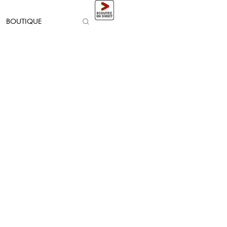
BOUTIQUE