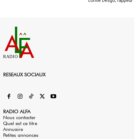
confie Desgo, rappeur
RADIO
RESEAUX SOCIAUX
RADIO ALFA
Nous contacter
Quel est ce titre
Annuaire
Petites annonces