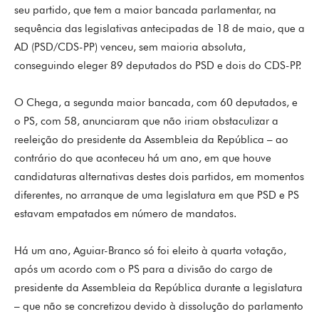
seu partido, que tem a maior bancada parlamentar, na
sequência das legislativas antecipadas de 18 de maio, que a
AD (PSD/CDS-PP) venceu, sem maioria absoluta,
conseguindo eleger 89 deputados do PSD e dois do CDS-PP.
O Chega, a segunda maior bancada, com 60 deputados, e
o PS, com 58, anunciaram que não iriam obstaculizar a
reeleição do presidente da Assembleia da República – ao
contrário do que aconteceu há um ano, em que houve
candidaturas alternativas destes dois partidos, em momentos
diferentes, no arranque de uma legislatura em que PSD e PS
estavam empatados em número de mandatos.
Há um ano, Aguiar-Branco só foi eleito à quarta votação,
após um acordo com o PS para a divisão do cargo de
presidente da Assembleia da República durante a legislatura
– que não se concretizou devido à dissolução do parlamento