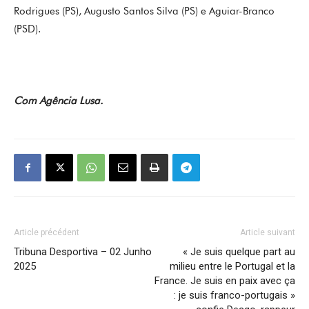
Rodrigues (PS), Augusto Santos Silva (PS) e Aguiar-Branco
(PSD).
Com Agência Lusa.
Article précédent
Article suivant
Tribuna Desportiva – 02 Junho
« Je suis quelque part au
2025
milieu entre le Portugal et la
France. Je suis en paix avec ça
: je suis franco-portugais »