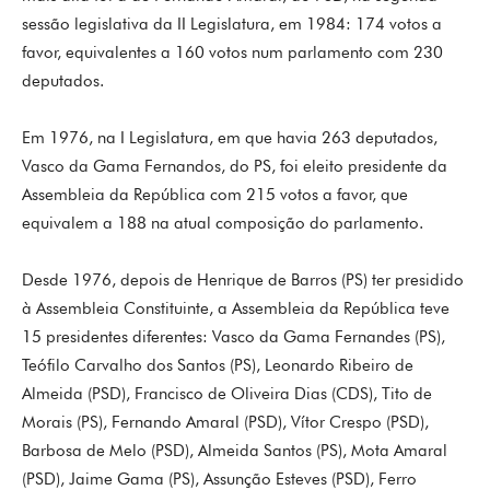
sessão legislativa da II Legislatura, em 1984: 174 votos a
favor, equivalentes a 160 votos num parlamento com 230
deputados.
Em 1976, na I Legislatura, em que havia 263 deputados,
Vasco da Gama Fernandos, do PS, foi eleito presidente da
Assembleia da República com 215 votos a favor, que
equivalem a 188 na atual composição do parlamento.
Desde 1976, depois de Henrique de Barros (PS) ter presidido
à Assembleia Constituinte, a Assembleia da República teve
15 presidentes diferentes: Vasco da Gama Fernandes (PS),
Teófilo Carvalho dos Santos (PS), Leonardo Ribeiro de
Almeida (PSD), Francisco de Oliveira Dias (CDS), Tito de
Morais (PS), Fernando Amaral (PSD), Vítor Crespo (PSD),
Barbosa de Melo (PSD), Almeida Santos (PS), Mota Amaral
(PSD), Jaime Gama (PS), Assunção Esteves (PSD), Ferro