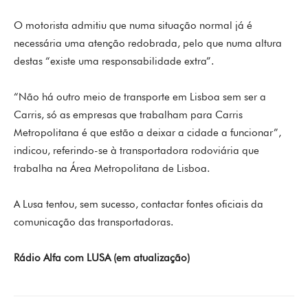
O motorista admitiu que numa situação normal já é
necessária uma atenção redobrada, pelo que numa altura
destas “existe uma responsabilidade extra”.
“Não há outro meio de transporte em Lisboa sem ser a
Carris, só as empresas que trabalham para Carris
Metropolitana é que estão a deixar a cidade a funcionar”,
indicou, referindo-se à transportadora rodoviária que
trabalha na Área Metropolitana de Lisboa.
A Lusa tentou, sem sucesso, contactar fontes oficiais da
comunicação das transportadoras.
Rádio Alfa com LUSA (em atualização)