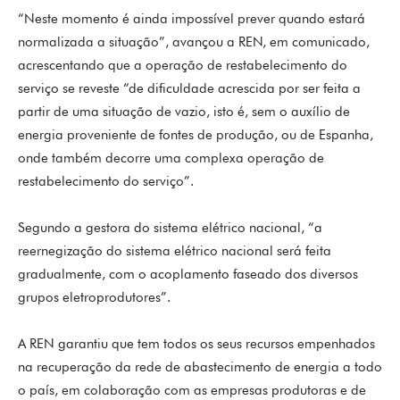
“Neste momento é ainda impossível prever quando estará
normalizada a situação”, avançou a REN, em comunicado,
acrescentando que a operação de restabelecimento do
serviço se reveste “de dificuldade acrescida por ser feita a
partir de uma situação de vazio, isto é, sem o auxílio de
energia proveniente de fontes de produção, ou de Espanha,
onde também decorre uma complexa operação de
restabelecimento do serviço”.
Segundo a gestora do sistema elétrico nacional, “a
reernegização do sistema elétrico nacional será feita
gradualmente, com o acoplamento faseado dos diversos
grupos eletroprodutores”.
A REN garantiu que tem todos os seus recursos empenhados
na recuperação da rede de abastecimento de energia a todo
o país, em colaboração com as empresas produtoras e de