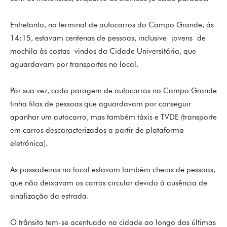
Entretanto, no terminal de autocarros do Campo Grande, às
14:15, estavam centenas de pessoas, inclusive jovens de
mochila às costas vindos da Cidade Universitária, que
aguardavam por transportes no local.
Por sua vez, cada paragem de autocarros no Campo Grande
tinha filas de pessoas que aguardavam por conseguir
apanhar um autocarro, mas também táxis e TVDE (transporte
em carros descaracterizados a partir de plataforma
eletrónica).
As passadeiras no local estavam também cheias de pessoas,
que não deixavam os carros circular devido à ausência de
sinalização da estrada.
O trânsito tem-se acentuado na cidade ao longo das últimas