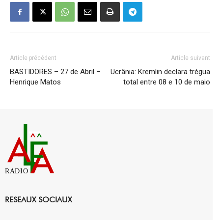
Article précédent
Article suivant
BASTIDORES – 27 de Abril –
Ucrânia: Kremlin declara trégua
Henrique Matos
total entre 08 e 10 de maio
RADIO
RESEAUX SOCIAUX