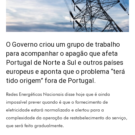
O Governo criou um grupo de trabalho
para acompanhar o apagão que afeta
Portugal de Norte a Sul e outros países
europeus e aponta que o problema “terá
tido origem” fora de Portugal.
Redes Energéticas Nacionais disse hoje que é ainda
impossível prever quando é que o fornecimento de
eletricidade estará normalizado e alertou para a
complexidade da operação de restabelecimento do serviço,
que será feito gradualmente.