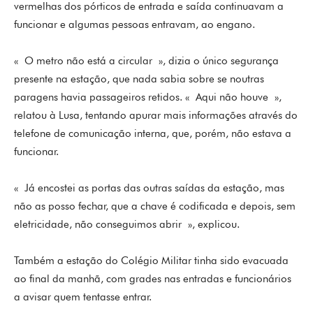
vermelhas dos pórticos de entrada e saída continuavam a
funcionar e algumas pessoas entravam, ao engano.
« O metro não está a circular », dizia o único segurança
presente na estação, que nada sabia sobre se noutras
paragens havia passageiros retidos. « Aqui não houve »,
relatou à Lusa, tentando apurar mais informações através do
telefone de comunicação interna, que, porém, não estava a
funcionar.
« Já encostei as portas das outras saídas da estação, mas
não as posso fechar, que a chave é codificada e depois, sem
eletricidade, não conseguimos abrir », explicou.
Também a estação do Colégio Militar tinha sido evacuada
ao final da manhã, com grades nas entradas e funcionários
a avisar quem tentasse entrar.