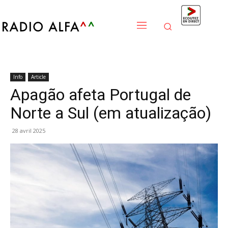
Info
Article
Apagão afeta Portugal de
Norte a Sul (em atualização)
28 avril 2025