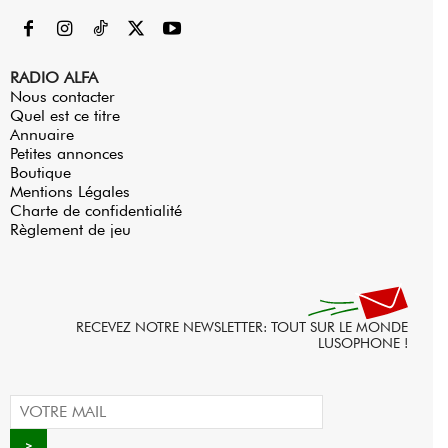
RADIO ALFA
Nous contacter
Quel est ce titre
Annuaire
Petites annonces
Boutique
Mentions Légales
Charte de confidentialité
Règlement de jeu
RECEVEZ NOTRE NEWSLETTER: TOUT SUR LE MONDE
LUSOPHONE !