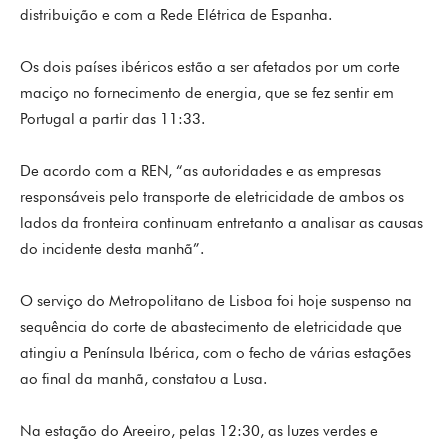
distribuição e com a Rede Elétrica de Espanha.
Os dois países ibéricos estão a ser afetados por um corte
maciço no fornecimento de energia, que se fez sentir em
Portugal a partir das 11:33.
De acordo com a REN, “as autoridades e as empresas
responsáveis pelo transporte de eletricidade de ambos os
lados da fronteira continuam entretanto a analisar as causas
do incidente desta manhã”.
O serviço do Metropolitano de Lisboa foi hoje suspenso na
sequência do corte de abastecimento de eletricidade que
atingiu a Península Ibérica, com o fecho de várias estações
ao final da manhã, constatou a Lusa.
Na estação do Areeiro, pelas 12:30, as luzes verdes e