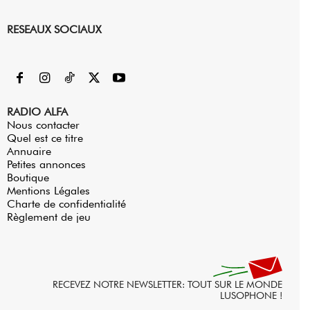
RESEAUX SOCIAUX
RADIO ALFA
Nous contacter
Quel est ce titre
Annuaire
Petites annonces
Boutique
Mentions Légales
Charte de confidentialité
Règlement de jeu
RECEVEZ NOTRE NEWSLETTER: TOUT SUR LE MONDE
LUSOPHONE !