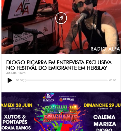
DIOGO PIÇARRA EM ENTREVISTA EXCLUSIVA
NO FESTIVAL DO EMIGRANTE EM HERBLAY
30 JUIN 2025
Lecteur
audio
00:00
00:00