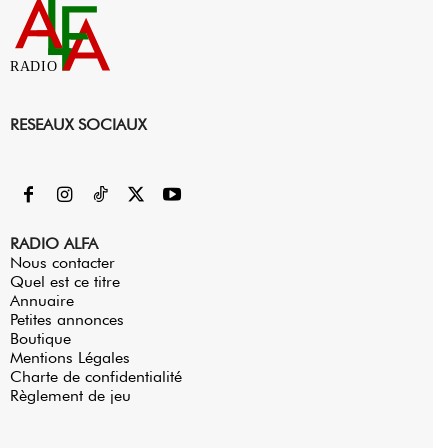
RADIO
RESEAUX SOCIAUX
RADIO ALFA
Nous contacter
Quel est ce titre
Annuaire
Petites annonces
Boutique
Mentions Légales
Charte de confidentialité
Règlement de jeu