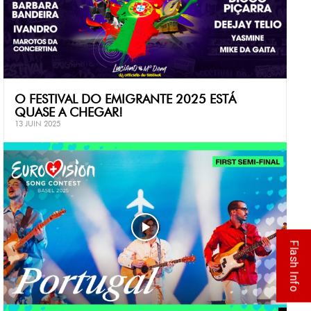
O FESTIVAL DO EMIGRANTE 2025 ESTÁ
QUASE A CHEGAR!
13 JUIN 2025
Flash Info