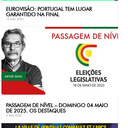
EUROVISÃO: PORTUGAL TEM LUGAR
GARANTIDO NA FINAL
14 MAI 2025
PASSAGEM DE NÍVEL – DOMINGO 04 MAIO
DE 2025. OS DESTAQUES
3 MAI 2025