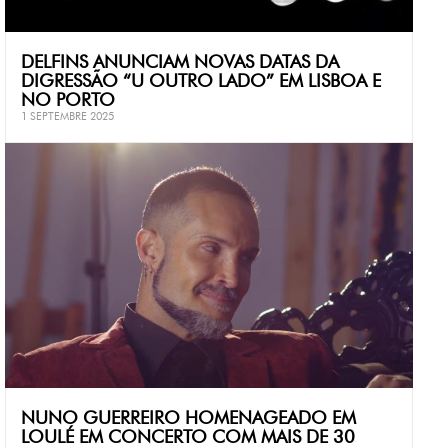
DELFINS ANUNCIAM NOVAS DATAS DA
DIGRESSÃO “U OUTRO LADO” EM LISBOA E
NO PORTO
1 SEPTEMBRE 2025
NUNO GUERREIRO HOMENAGEADO EM
LOULÉ EM CONCERTO COM MAIS DE 30