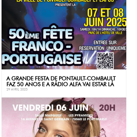
A GRANDE FESTA DE PONTAULT-COMBAULT
FAZ 50 ANOS E A RÁDIO ALFA VAI ESTAR LÁ
29 AVRIL 2025