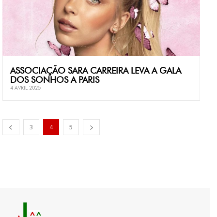
ASSOCIAÇÃO SARA CARREIRA LEVA A GALA
DOS SONHOS A PARIS
4 AVRIL 2025
3
4
5