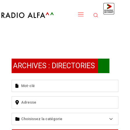
ARCHIVES :
DIRECTORIES