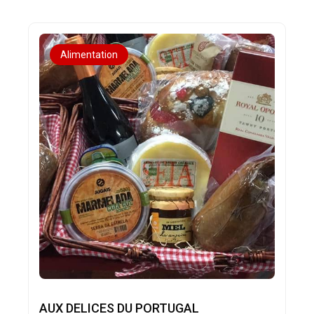
Alimentation
AUX DELICES DU PORTUGAL