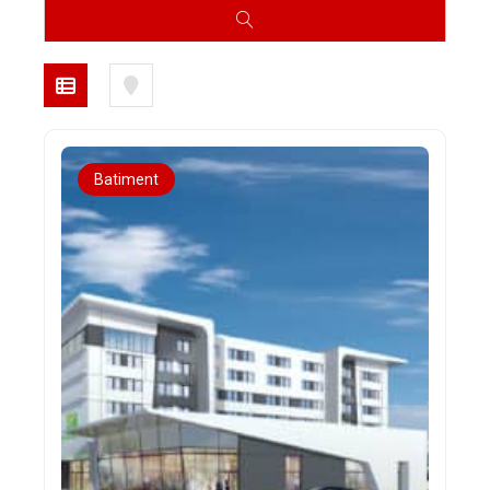
Batiment