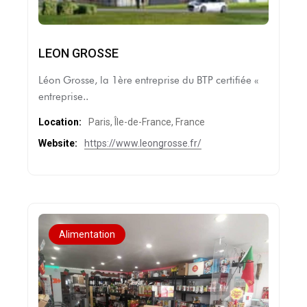
LEON GROSSE
Léon Grosse, la 1ère entreprise du BTP certifiée «
entreprise..
Location:
Paris, Île-de-France, France
Website:
https://www.leongrosse.fr/
Alimentation