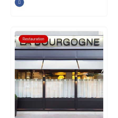
Restauration