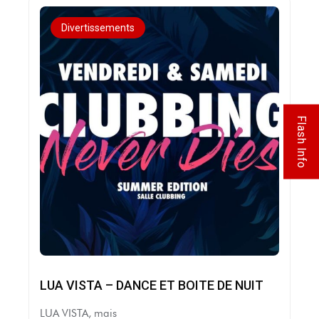
Divertissements
Flash Info
LUA VISTA – DANCE ET BOITE DE NUIT
LUA VISTA, mais