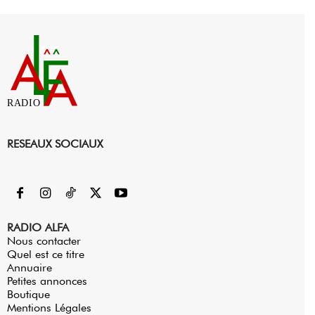
RADIO
RESEAUX SOCIAUX
RADIO ALFA
Nous contacter
Quel est ce titre
Annuaire
Petites annonces
Boutique
Mentions Légales