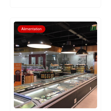
Alimentation