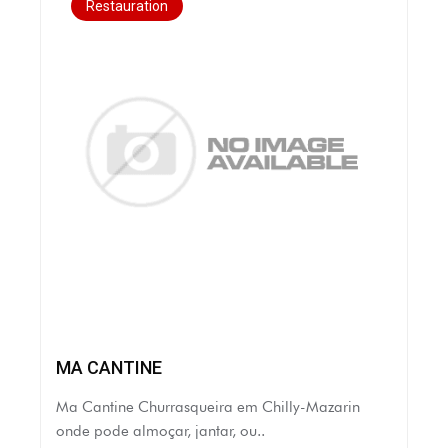
Restauration
MA CANTINE
Ma Cantine Churrasqueira em Chilly-Mazarin
onde pode almoçar, jantar, ou..