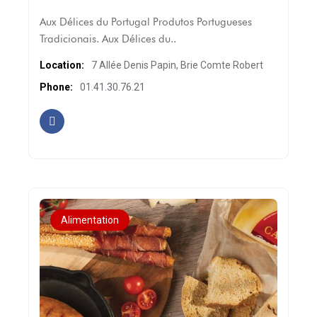
Aux Délices du Portugal Produtos Portugueses
Tradicionais. Aux Délices du..
Location:
7 Allée Denis Papin, Brie Comte Robert
Phone:
01.41.30.76.21
Alimentation