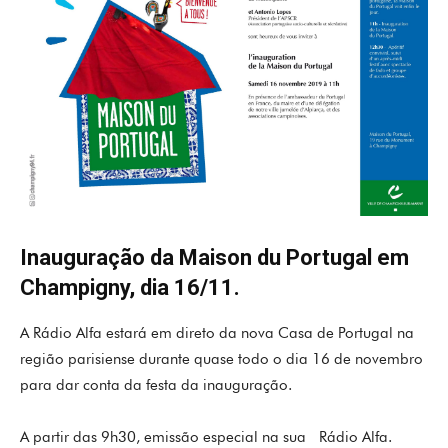
Inauguração da Maison du Portugal em
Champigny, dia 16/11.
A Rádio Alfa estará em direto da nova Casa de Portugal na
região parisiense durante quase todo o dia 16 de novembro
para dar conta da festa da inauguração.
A partir das 9h30, emissão especial na sua Rádio Alfa.