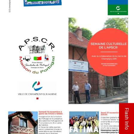
Flash Info