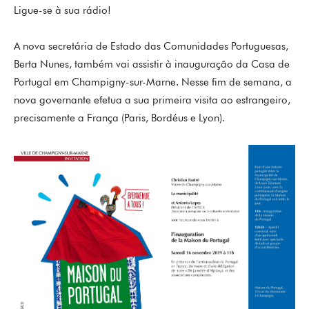
Ligue-se à sua rádio!
A nova secretária de Estado das Comunidades Portuguesas,
Berta Nunes, também vai assistir à inauguração da Casa de
Portugal em Champigny-sur-Marne. Nesse fim de semana, a
nova governante efetua a sua primeira visita ao estrangeiro,
precisamente a França (Paris, Bordéus e Lyon).