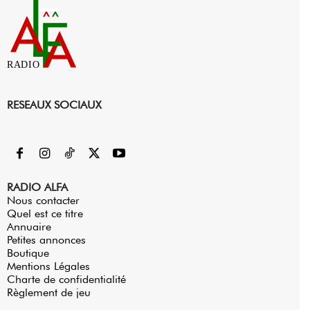
RADIO
RESEAUX SOCIAUX
RADIO ALFA
Nous contacter
Quel est ce titre
Annuaire
Petites annonces
Boutique
Mentions Légales
Charte de confidentialité
Règlement de jeu